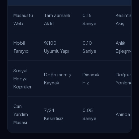
Masaüstü
Tam Zamanlı
0.15
Kesintisiz
Web
Aktif
Saniye
Akış
Mobil
%100
0.10
Anlık
Tarayıcı
Uyumlu Yapı
Saniye
Eşleşme
Sosyal
Doğrulanmış
Dinamik
Doğrudan
Medya
Kaynak
Hız
Yönlendir
Köprüleri
Canlı
7/24
0.05
Yardım
Anında Yanı
Kesintisiz
Saniye
Masası