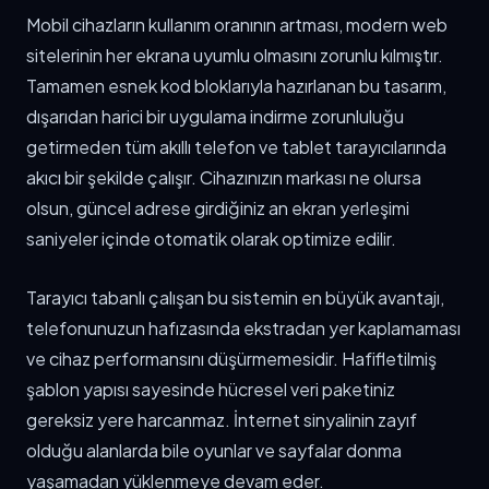
Mobil cihazların kullanım oranının artması, modern web
sitelerinin her ekrana uyumlu olmasını zorunlu kılmıştır.
Tamamen esnek kod bloklarıyla hazırlanan bu tasarım,
dışarıdan harici bir uygulama indirme zorunluluğu
getirmeden tüm akıllı telefon ve tablet tarayıcılarında
akıcı bir şekilde çalışır. Cihazınızın markası ne olursa
olsun, güncel adrese girdiğiniz an ekran yerleşimi
saniyeler içinde otomatik olarak optimize edilir.
Tarayıcı tabanlı çalışan bu sistemin en büyük avantajı,
telefonunuzun hafızasında ekstradan yer kaplamaması
ve cihaz performansını düşürmemesidir. Hafifletilmiş
şablon yapısı sayesinde hücresel veri paketiniz
gereksiz yere harcanmaz. İnternet sinyalinin zayıf
olduğu alanlarda bile oyunlar ve sayfalar donma
yaşamadan yüklenmeye devam eder.