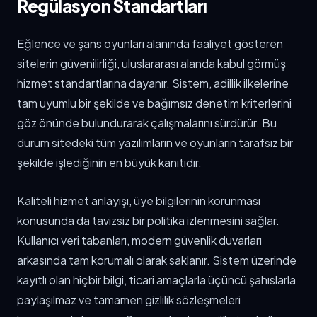
Regülasyon Standartları
Eğlence ve şans oyunları alanında faaliyet gösteren
sitelerin güvenilirliği, uluslararası alanda kabul görmüş
hizmet standartlarına dayanır. Sistem, adillik ilkelerine
tam uyumlu bir şekilde ve bağımsız denetim kriterlerini
göz önünde bulundurarak çalışmalarını sürdürür. Bu
durum sitedeki tüm yazılımların ve oyunların tarafsız bir
şekilde işlediğinin en büyük kanıtıdır.
Kaliteli hizmet anlayışı, üye bilgilerinin korunması
konusunda da tavizsiz bir politika izlenmesini sağlar.
Kullanıcı veri tabanları, modern güvenlik duvarları
arkasında tam korumalı olarak saklanır. Sistem üzerinde
kayıtlı olan hiçbir bilgi, ticari amaçlarla üçüncü şahıslarla
paylaşılmaz ve tamamen gizlilik sözleşmeleri