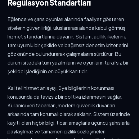
Regülasyon Standartları
Eğlence ve şans oyunları alanında faaliyet gösteren
sitelerin güvenilirliği, uluslararası alanda kabul görmüş
hizmet standartlarına dayanır. Sistem, adillik ilkelerine
tam uyumlu bir şekilde ve bağımsız denetim kriterlerini
göz önünde bulundurarak çalışmalarını sürdürür. Bu
durum sitedeki tüm yazılımların ve oyunların tarafsız bir
şekilde işlediğinin en büyük kanıtıdır.
Kaliteli hizmet anlayışı, üye bilgilerinin korunması
konusunda da tavizsiz bir politika izlenmesini sağlar.
Kullanıcı veri tabanları, modern güvenlik duvarları
arkasında tam korumalı olarak saklanır. Sistem üzerinde
kayıtlı olan hiçbir bilgi, ticari amaçlarla üçüncü şahıslarla
paylaşılmaz ve tamamen gizlilik sözleşmeleri