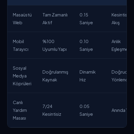
Masaüstü
Tam Zamanlı
0.15
Kesintisiz
Web
Aktif
Saniye
Akış
Mobil
%100
0.10
Anlık
Tarayıcı
Uyumlu Yapı
Saniye
Eşleşme
Sosyal
Doğrulanmış
Dinamik
Doğrudan
Medya
Kaynak
Hız
Yönlendir
Köprüleri
Canlı
7/24
0.05
Yardım
Anında Yanı
Kesintisiz
Saniye
Masası