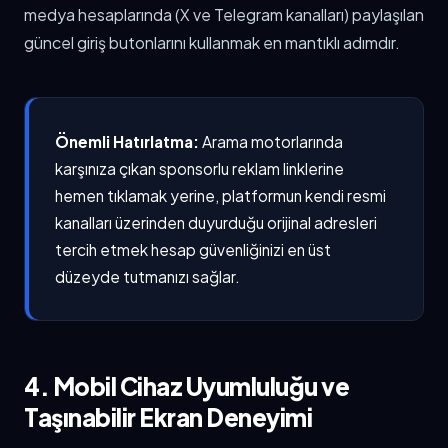
medya hesaplarında (X ve Telegram kanalları) paylaşılan
güncel giriş butonlarını kullanmak en mantıklı adımdır.
Önemli Hatırlatma:
Arama motorlarında
karşınıza çıkan sponsorlu reklam linklerine
hemen tıklamak yerine, platformun kendi resmi
kanalları üzerinden duyurduğu orijinal adresleri
tercih etmek hesap güvenliğinizi en üst
düzeyde tutmanızı sağlar.
4. Mobil Cihaz Uyumluluğu ve
Taşınabilir Ekran Deneyimi