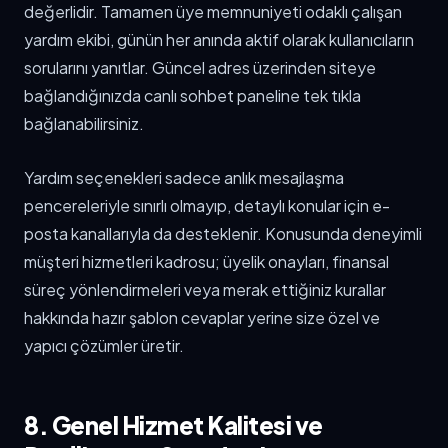
değerlidir. Tamamen üye memnuniyeti odaklı çalışan
yardım ekibi, günün her anında aktif olarak kullanıcıların
sorularını yanıtlar. Güncel adres üzerinden siteye
bağlandığınızda canlı sohbet paneline tek tıkla
bağlanabilirsiniz.
Yardım seçenekleri sadece anlık mesajlaşma
pencereleriyle sınırlı olmayıp, detaylı konular için e-
posta kanallarıyla da desteklenir. Konusunda deneyimli
müşteri hizmetleri kadrosu; üyelik onayları, finansal
süreç yönlendirmeleri veya merak ettiğiniz kurallar
hakkında hazır şablon cevaplar yerine size özel ve
yapıcı çözümler üretir.
8. Genel Hizmet Kalitesi ve