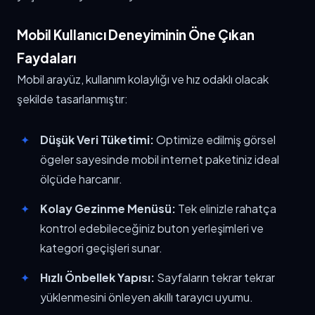
Mobil Kullanıcı Deneyiminin Öne Çıkan
Faydaları
Mobil arayüz, kullanım kolaylığı ve hız odaklı olacak
şekilde tasarlanmıştır:
Düşük Veri Tüketimi:
Optimize edilmiş görsel
ögeler sayesinde mobil internet paketiniz ideal
ölçüde harcanır.
Kolay Gezinme Menüsü:
Tek elinizle rahatça
kontrol edebileceğiniz buton yerleşimleri ve
kategori geçişleri sunar.
Hızlı Önbellek Yapısı:
Sayfaların tekrar tekrar
yüklenmesini önleyen akıllı tarayıcı uyumu.