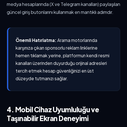
medya hesaplarında (X ve Telegram kanalları) paylaşılan
güncel giriş butonlarını kullanmak en mantıklı adımdır.
Önemli Hatırlatma:
Arama motorlarında
karşınıza çıkan sponsorlu reklam linklerine
hemen tıklamak yerine, platformun kendi resmi
kanalları üzerinden duyurduğu orijinal adresleri
tercih etmek hesap güvenliğinizi en üst
düzeyde tutmanızı sağlar.
4. Mobil Cihaz Uyumluluğu ve
Taşınabilir Ekran Deneyimi