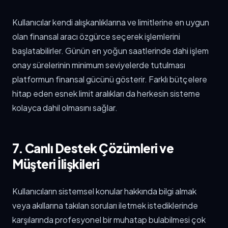
Kullanıcılar kendi alışkanlıklarına ve limitlerine en uygun
olan finansal aracı özgürce seçerek işlemlerini
başlatabilirler. Günün en yoğun saatlerinde dahi işlem
onay sürelerinin minimum seviyelerde tutulması
platformun finansal gücünü gösterir. Farklı bütçelere
hitap eden esnek limit aralıkları da herkesin sisteme
kolayca dahil olmasını sağlar.
7. Canlı Destek Çözümleri ve
Müşteri İlişkileri
Kullanıcıların sistemsel konular hakkında bilgi almak
veya akıllarına takılan soruları iletmek istediklerinde
karşılarında profesyonel bir muhatap bulabilmesi çok