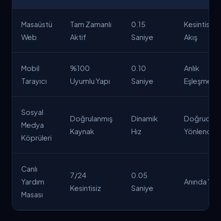
Masaüstü
Tam Zamanlı
0.15
Kesintisiz
Web
Aktif
Saniye
Akış
Mobil
%100
0.10
Anlık
Tarayıcı
Uyumlu Yapı
Saniye
Eşleşme
Sosyal
Doğrulanmış
Dinamik
Doğrudan
Medya
Kaynak
Hız
Yönlendir
Köprüleri
Canlı
7/24
0.05
Yardım
Anında Yanı
Kesintisiz
Saniye
Masası