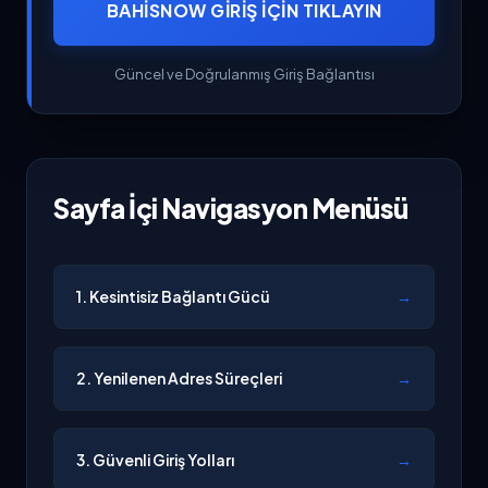
BAHISNOW GIRIŞ İÇIN TIKLAYIN
Güncel ve Doğrulanmış Giriş Bağlantısı
Sayfa İçi Navigasyon Menüsü
1. Kesintisiz Bağlantı Gücü
→
2. Yenilenen Adres Süreçleri
→
3. Güvenli Giriş Yolları
→