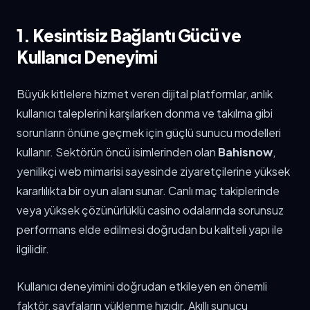
1. Kesintisiz Bağlantı Gücü ve
Kullanıcı Deneyimi
Büyük kitlelere hizmet veren dijital platformlar, anlık
kullanıcı taleplerini karşılarken donma ve takılma gibi
sorunların önüne geçmek için güçlü sunucu modelleri
kullanır. Sektörün öncü isimlerinden olan
Bahisnow
,
yenilikçi web mimarisi sayesinde ziyaretçilerine yüksek
kararlılıkta bir oyun alanı sunar. Canlı maç takiplerinde
veya yüksek çözünürlüklü casino odalarında sorunsuz
performans elde edilmesi doğrudan bu kaliteli yapı ile
ilgilidir.
Kullanıcı deneyimini doğrudan etkileyen en önemli
faktör, sayfaların yüklenme hızıdır. Akıllı sunucu