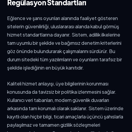
Regülasyon Standartları
Eğlence ve şans oyunları alanında faaliyet gösteren
sitelerin güvenilirliği, uluslararası alanda kabul görmüş
hizmet standartlarına dayanır. Sistem, adillik ilkelerine
tam uyumlu bir şekilde ve bağımsız denetim kriterlerini
göz önünde bulundurarak çalışmalarını sürdürür. Bu
durum sitedeki tüm yazılımların ve oyunların tarafsız bir
şekilde işlediğinin en büyük kanıtıdır.
Kaliteli hizmet anlayışı, üye bilgilerinin korunması
konusunda da tavizsiz bir politika izlenmesini sağlar.
Kullanıcı veri tabanları, modern güvenlik duvarları
arkasında tam korumalı olarak saklanır. Sistem üzerinde
kayıtlı olan hiçbir bilgi, ticari amaçlarla üçüncü şahıslarla
paylaşılmaz ve tamamen gizlilik sözleşmeleri