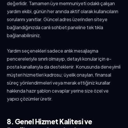
değerlidir. Tamamen üye memnuniyeti odaklı çalışan
yardım ekibi, günün her anında aktif olarak kullanıcıların
sorularını yanıtlar. Güncel adres üzerinden siteye
bağlandığınızda canlı sohbet paneline tek tıkla
bağlanabilirsiniz.
Yardım seçenekleri sadece anlık mesajlaşma
pencereleriyle sınırlı olmayıp, detaylı konular için e-
posta kanallarıyla da desteklenir. Konusunda deneyimli
müşteri hizmetleri kadrosu; üyelik onayları, finansal
süreç yönlendirmeleri veya merak ettiğiniz kurallar
hakkında hazır şablon cevaplar yerine size özel ve
yapıcı çözümler üretir.
8. Genel Hizmet Kalitesi ve