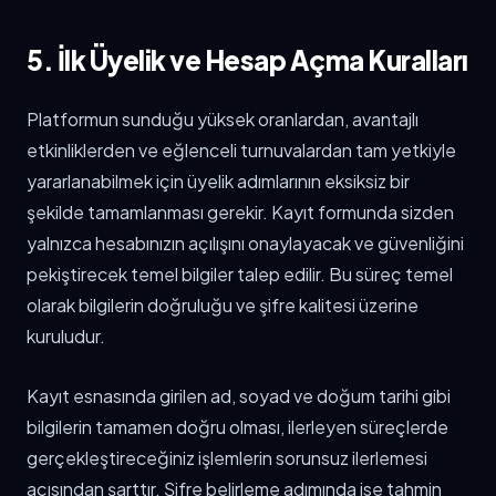
5. İlk Üyelik ve Hesap Açma Kuralları
Platformun sunduğu yüksek oranlardan, avantajlı
etkinliklerden ve eğlenceli turnuvalardan tam yetkiyle
yararlanabilmek için üyelik adımlarının eksiksiz bir
şekilde tamamlanması gerekir. Kayıt formunda sizden
yalnızca hesabınızın açılışını onaylayacak ve güvenliğini
pekiştirecek temel bilgiler talep edilir. Bu süreç temel
olarak bilgilerin doğruluğu ve şifre kalitesi üzerine
kuruludur.
Kayıt esnasında girilen ad, soyad ve doğum tarihi gibi
bilgilerin tamamen doğru olması, ilerleyen süreçlerde
gerçekleştireceğiniz işlemlerin sorunsuz ilerlemesi
açısından şarttır. Şifre belirleme adımında ise tahmin