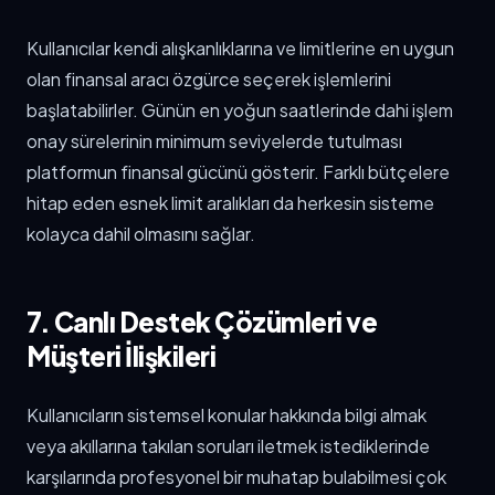
Kullanıcılar kendi alışkanlıklarına ve limitlerine en uygun
olan finansal aracı özgürce seçerek işlemlerini
başlatabilirler. Günün en yoğun saatlerinde dahi işlem
onay sürelerinin minimum seviyelerde tutulması
platformun finansal gücünü gösterir. Farklı bütçelere
hitap eden esnek limit aralıkları da herkesin sisteme
kolayca dahil olmasını sağlar.
7. Canlı Destek Çözümleri ve
Müşteri İlişkileri
Kullanıcıların sistemsel konular hakkında bilgi almak
veya akıllarına takılan soruları iletmek istediklerinde
karşılarında profesyonel bir muhatap bulabilmesi çok