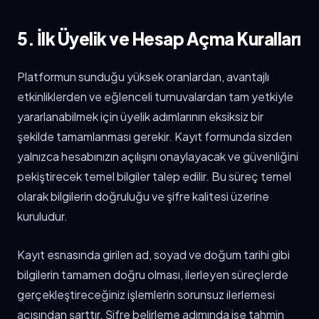
5. İlk Üyelik ve Hesap Açma Kuralları
Platformun sunduğu yüksek oranlardan, avantajlı
etkinliklerden ve eğlenceli turnuvalardan tam yetkiyle
yararlanabilmek için üyelik adımlarının eksiksiz bir
şekilde tamamlanması gerekir. Kayıt formunda sizden
yalnızca hesabınızın açılışını onaylayacak ve güvenliğini
pekiştirecek temel bilgiler talep edilir. Bu süreç temel
olarak bilgilerin doğruluğu ve şifre kalitesi üzerine
kuruludur.
Kayıt esnasında girilen ad, soyad ve doğum tarihi gibi
bilgilerin tamamen doğru olması, ilerleyen süreçlerde
gerçekleştireceğiniz işlemlerin sorunsuz ilerlemesi
açısından şarttır. Şifre belirleme adımında ise tahmin