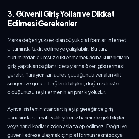
3. Güvenli Giriş Yolları ve Dikkat
Edilmesi Gerekenler
Marka değeri yüksek olan büyük platformlar, internet
ortamında taklit edilmeye çalışılabilir. Bu tarz
durumlardan olumsuz etkilenmemek adına kullanıcıların
giriş yaptıkları bağlantı detaylarına özen göstermesi
gerekir. Tarayıcınızın adres çubuğunda yer alan kilit
simgesi ve güncel bağlantı bilgileri, doğru adreste
olduğunuzu teyit etmenin en pratik yoludur.
Ayrıca, sistemin standart işleyişi gereğince giriş
esnasında normal üyelik şifreniz haricinde gizli bilgiler
veya harici kodlar sizden asla talep edilmez. Doğru ve
güvenli adrese ulaşmak için platformun resmi sosyal