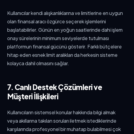
Kullanıcılar kendi alışkanlıklarına ve limitlerine en uygun
olan finansal aracı özgürce seçerek işlemlerini
başlatabilirler. Günün en yoğun saatlerinde dahi işlem
onay sürelerinin minimum seviyelerde tutulması
platformun finansal gücünü gösterir. Farklı bütçelere
hitap eden esnek limit aralıkları da herkesin sisteme
kolayca dahil olmasını sağlar.
7. Canlı Destek Çözümleri ve
Müşteri İlişkileri
Kullanıcıların sistemsel konular hakkında bilgi almak
veya akıllarına takılan soruları iletmek istediklerinde
karşılarında profesyonel bir muhatap bulabilmesi çok