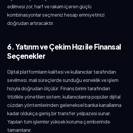
edilmesi zor, harf ve rakam içeren güçlü
kombinasyonlar seçmeniz hesap emniyetinizi
doğrudan artıracaktır.
6. Yatırım ve Çekim Hızı ile Finansal
Seçenekler
Dijital platformların kalitesi ve kullanıcılar tarafından
sevilmesi, mali süreçlerde sunduğu esneklik ve işlem
hızıyla doğrudan ölçülür. Finans birimi tarafından
titizlikle yönetilen sistem, kullanıcılarına popüler dijital
cüzdan yöntemlerinden geleneksel banka kanallarına
kadar oldukça geniş bir transfer yelpazesi sunar.
Yapılan tüm işlemler yüksek koruma çemberinde
tamamlanır.