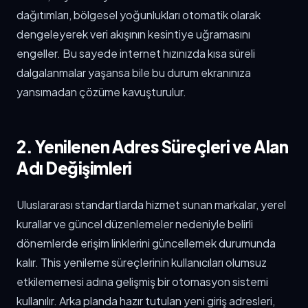
dağıtımları, bölgesel yoğunlukları otomatik olarak
dengeleyerek veri akışının kesintiye uğramasını
engeller. Bu sayede internet hızınızda kısa süreli
dalgalanmalar yaşansa bile bu durum ekranınıza
yansımadan çözüme kavuşturulur.
2. Yenilenen Adres Süreçleri ve Alan
Adı Değişimleri
Uluslararası standartlarda hizmet sunan markalar, yerel
kurallar ve güncel düzenlemeler nedeniyle belirli
dönemlerde erişim linklerini güncellemek durumunda
kalır. This yenileme süreçlerinin kullanıcıları olumsuz
etkilememesi adına gelişmiş bir otomasyon sistemi
kullanılır. Arka planda hazır tutulan yeni giriş adresleri,